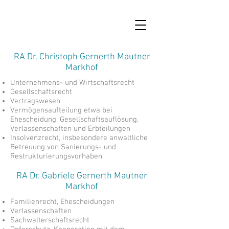
RA Dr. Christoph Gernerth Mautner
Markhof
Unternehmens- und Wirtschaftsrecht
Gesellschaftsrecht
Vertragswesen
Vermögensaufteilung etwa bei
Ehescheidung, Gesellschaftsauflösung,
Verlassenschaften und Erbteilungen
Insolvenzrecht, insbesondere anwaltliche
Betreuung von Sanierungs- und
Restrukturierungsvorhaben
RA Dr. Gabriele Gernerth Mautner
Markhof
Familienrecht, Ehescheidungen
Verlassenschaften
Sachwalterschaftsrecht